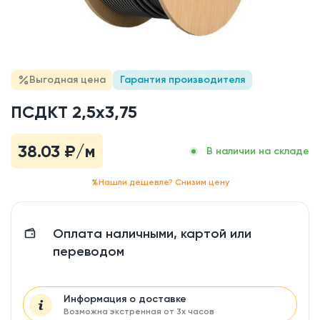
Выгодная цена
Гарантия производителя
ПСДКТ 2,5x3,75
38.03
₽/м
В наличии на складе
Нашли дешевле? Снизим цену
Оплата наличными, картой или
переводом
Информация о доставке
Возможна экстренная от 3х часов