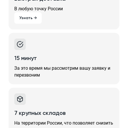
В любую точку России
Узнать →
15 минут
За это время мы рассмотрим вашу заявку и
перезвоним
7 крупных складов
На территории России, что позволяет снизить