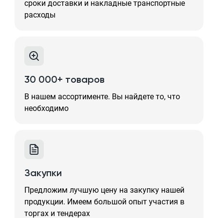
сроки доставки и накладные транспортные
расходы
30 000+ товаров
В нашем ассортименте. Вы найдете то, что
необходимо
Закупки
Предложим лучшую цену на закупку нашей
продукции. Имеем большой опыт участия в
торгах и тендерах