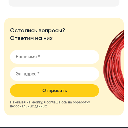
Остались вопросы?
Ответим на них
Отправить
Нажимая на кнопку, я соглашаюсь на
обработку
персональных данных