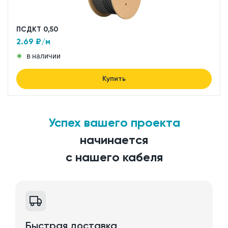
ПСДКТ 0,50
2.69
₽/м
в наличии
Купить
Успех вашего проекта
начинается
с нашего кабеля
Быстрая доставка