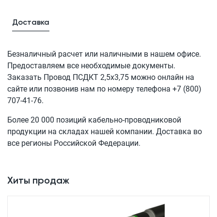
Доставка
Безналичный расчет или наличными в нашем офисе.
Предоставляем все необходимые документы.
Заказать Провод
ПСДКТ 2,5x3,75
можно онлайн на
сайте или позвонив нам по номеру телефона
+7 (800)
707-41-76
.
Более 20 000 позиций кабельно-проводниковой
продукции на складах нашей компании. Доставка во
все регионы Российской Федерации.
Хиты продаж